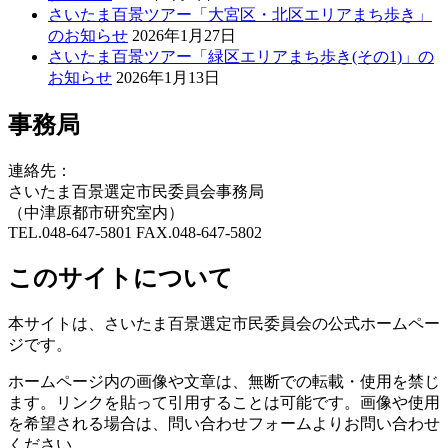
さいたま百景ツアー「大宮区・北区エリアまち歩き」
のお知らせ
2026年1月27日
さいたま百景ツアー「緑区エリアまち歩き(その1)」の
お知らせ
2026年1月13日
事務局
連絡先：
さいたま百景選定市民委員会事務局
（中津原都市研究室内）
TEL.048-647-5801 FAX.048-647-5802
このサイトについて
本サイトは、さいたま百景選定市民委員会の公式ホームペー
ジです。
ホームページ内の画像や文章は、無断での転載・使用を禁じ
ます。リンクを貼って引用することは可能です。画像や使用
を希望される場合は、問い合わせフォームよりお問い合わせ
ください。