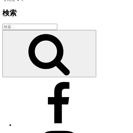
検索
検
索:
検
索
Facebook
Instagram