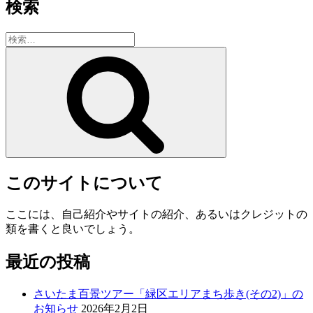
検索
検
索:
検
索
このサイトについて
ここには、自己紹介やサイトの紹介、あるいはクレジットの
類を書くと良いでしょう。
最近の投稿
さいたま百景ツアー「緑区エリアまち歩き(その2)」の
お知らせ
2026年2月2日